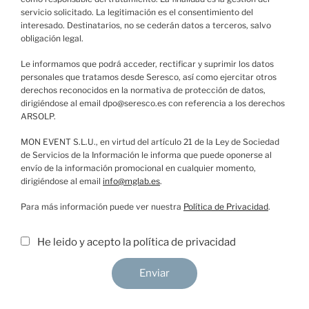
servicio solicitado. La legitimación es el consentimiento del
interesado. Destinatarios, no se cederán datos a terceros, salvo
obligación legal.
Le informamos que podrá acceder, rectificar y suprimir los datos
personales que tratamos desde Seresco, así como ejercitar otros
derechos reconocidos en la normativa de protección de datos,
dirigiéndose al email dpo@seresco.es con referencia a los derechos
ARSOLP.
MON EVENT S.L.U., en virtud del artículo 21 de la Ley de Sociedad
de Servicios de la Información le informa que puede oponerse al
envío de la información promocional en cualquier momento,
dirigiéndose al email
info@mglab.es
.
Para más información puede ver nuestra
Política de Privacidad
.
He leido y acepto la política de privacidad
Enviar