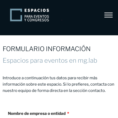
FORMULARIO INFORMACIÓN
Espacios para eventos en mg.lab
Introduce a continuación tus datos para recibir más
información sobre este espacio. Si lo prefieres, contacta con
nuestro equipo de forma directa en la sección contacto.
Nombre de empresa o entidad