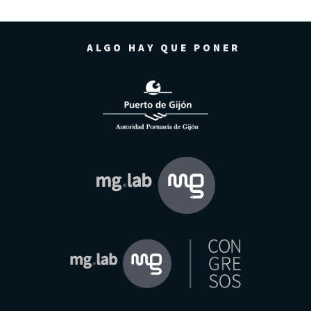
ALGO HAY QUE PONER