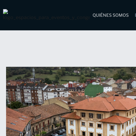
QUIÉNES SOMOS