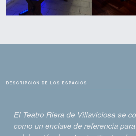
DESCRIPCIÓN DE LOS ESPACIOS
El Teatro Riera de Villaviciosa se c
como un enclave de referencia para