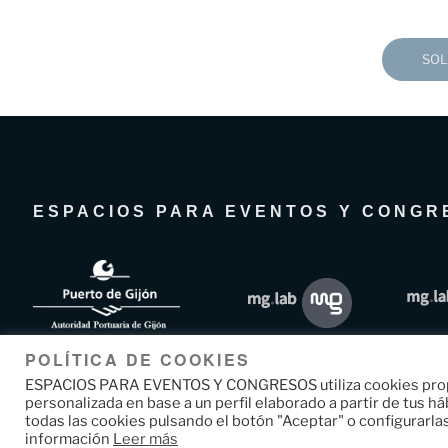
SOL
ESPACIOS PARA EVENTOS Y CONGR
POLÍTICA DE COOKIES
ESPACIOS PARA EVENTOS Y CONGRESOS utiliza cookies propias
personalizada en base a un perfil elaborado a partir de tus h
todas las cookies pulsando el botón "Aceptar" o configurarla
información
Leer más