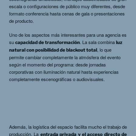
escala o configuraciones de público muy diferentes, desde
formato conferencia hasta cenas de gala o presentaciones
de producto.
Uno de los aspectos más interesantes para una agencia es
su
. La sala combina
capacidad de transformación
luz
, lo que
natural con posibilidad de blackout total
permite cambiar completamente la atmósfera del evento
según el momento del programa: desde jornadas
corporativas con iluminación natural hasta experiencias
completamente escenográficas o audiovisuales.
Además, la logística del espacio facilita mucho el trabajo de
producción. La
entrada privada y el acceso directo de