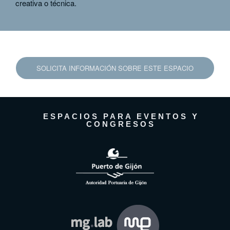
creativa o técnica.
SOLICITA INFORMACIÓN SOBRE ESTE ESPACIO
ESPACIOS PARA EVENTOS Y
CONGRESOS