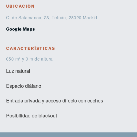
UBICACIÓN
C. de Salamanca, 23, Tetuán, 28020 Madrid
Google Maps
CARACTERÍSTICAS
650 m² y 9 m de altura
Luz natural
Espacio diáfano
Entrada privada y acceso directo con coches
Posibilidad de blackout