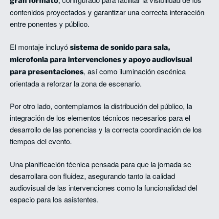
gran formato
contenidos proyectados y garantizar una correcta interacción
entre ponentes y público.
El montaje incluyó
sistema de sonido para sala,
microfonía para intervenciones y apoyo audiovisual
, así como iluminación escénica
para presentaciones
orientada a reforzar la zona de escenario.
Por otro lado, contemplamos la distribución del público, la
integración de los elementos técnicos necesarios para el
desarrollo de las ponencias y la correcta coordinación de los
tiempos del evento.
Una planificación técnica pensada para que la jornada se
desarrollara con fluidez, asegurando tanto la calidad
audiovisual de las intervenciones como la funcionalidad del
espacio para los asistentes.