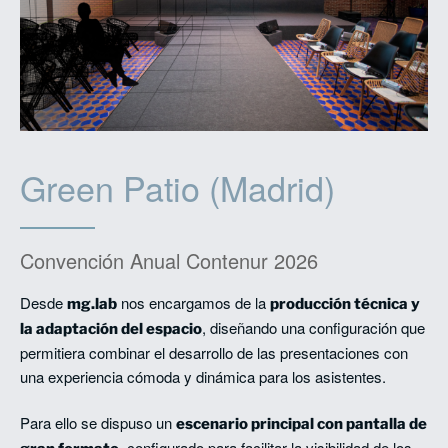
Green Patio (Madrid)
Convención Anual Contenur 2026
Desde
nos encargamos de la
mg.lab
producción técnica y
, diseñando una configuración que
la adaptación del espacio
permitiera combinar el desarrollo de las presentaciones con
una experiencia cómoda y dinámica para los asistentes.
Para ello se dispuso un
escenario principal con pantalla de
, configurado para facilitar la visibilidad de los