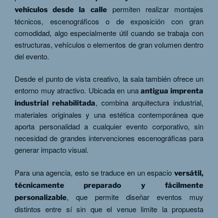
permiten realizar montajes
vehículos desde la calle
técnicos, escenográficos o de exposición con gran
comodidad, algo especialmente útil cuando se trabaja con
estructuras, vehículos o elementos de gran volumen dentro
del evento.
Desde el punto de vista creativo, la sala también ofrece un
entorno muy atractivo. Ubicada en una
antigua imprenta
, combina arquitectura industrial,
industrial rehabilitada
materiales originales y una estética contemporánea que
aporta personalidad a cualquier evento corporativo, sin
necesidad de grandes intervenciones escenográficas para
generar impacto visual.
Para una agencia, esto se traduce en un espacio
versátil,
técnicamente preparado y fácilmente
, que permite diseñar eventos muy
personalizable
distintos entre sí sin que el venue limite la propuesta