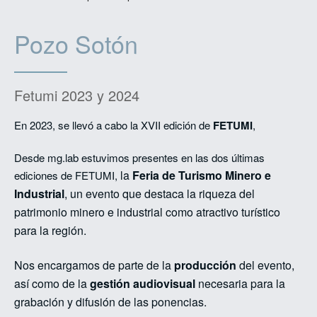
Pozo Sotón
Fetumi 2023 y 2024
En 2023, se llevó a cabo la XVII edición de
FETUMI
,
Desde mg.lab estuvimos presentes en las dos últimas
la
Feria de Turismo Minero e
ediciones de FETUMI,
Industrial
, un evento que destaca la riqueza del
patrimonio minero e industrial como atractivo turístico
para la región.
Nos encargamos de parte de la
producción
del evento,
así como de la
gestión audiovisual
necesaria para la
grabación y difusión de las ponencias.