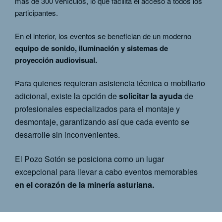
más de 300 vehículos, lo que facilita el acceso a todos los
participantes.
En el interior, los eventos se benefician de un moderno
equipo de sonido, iluminación y sistemas de
proyección audiovisual.
ara quienes requieran asistencia técnica o mobiliario
P
adicional, existe la opción de
solicitar la ayuda
de
profesionales especializados para el montaje y
desmontaje, garantizando así que cada evento se
desarrolle sin inconvenientes.
El Pozo Sotón se posiciona como un lugar
excepcional para llevar a cabo eventos memorables
en el corazón de la minería asturiana.