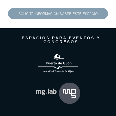
SOLICITA INFORMACIÓN SOBRE ESTE ESPACIO
ESPACIOS PARA EVENTOS Y
CONGRESOS