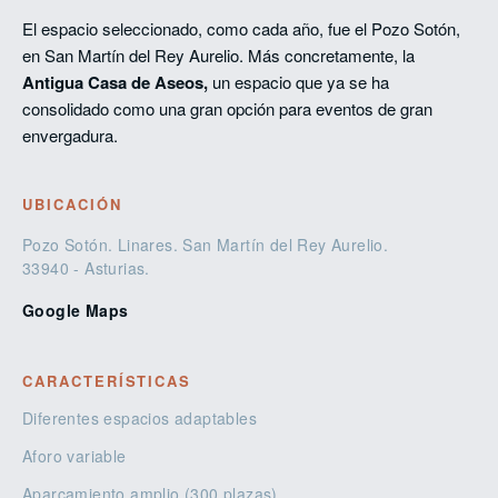
El espacio seleccionado, como cada año, fue el Pozo Sotón,
en San Martín del Rey Aurelio. Más concretamente, la
Antigua Casa de Aseos,
un espacio que ya se ha
consolidado como una gran opción para eventos de gran
envergadura.
UBICACIÓN
Pozo Sotón. Linares. San Martín del Rey Aurelio.
33940 - Asturias.
Google Maps
CARACTERÍSTICAS
Diferentes espacios adaptables
Aforo variable
Aparcamiento amplio (300 plazas)