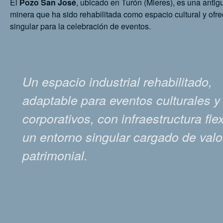
El
Pozo San José
, ubicado en Turón (Mieres), es una antig
minera que ha sido rehabilitada como espacio cultural y ofr
singular para la celebración de eventos.
Un espacio industrial rehabilitado,
adaptable para eventos culturales y
corporativos, con infraestructura flex
un entorno singular cargado de valo
patrimonial.