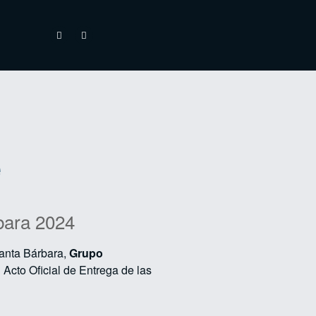
é
bara 2024
Santa Bárbara,
Grupo
Acto Oficial de Entrega de las