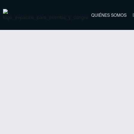
QUIÉNES SOMOS