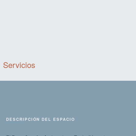
Servicios
DESCRIPCIÓN DEL ESPACIO