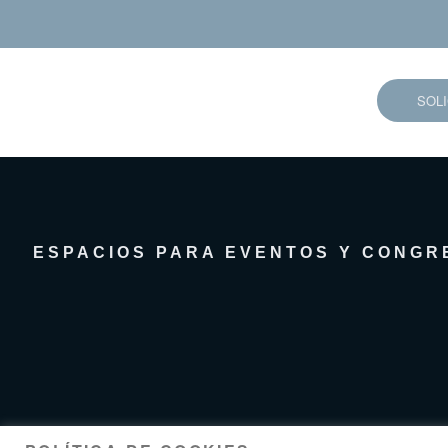
SOL
ESPACIOS PARA EVENTOS Y CONGR