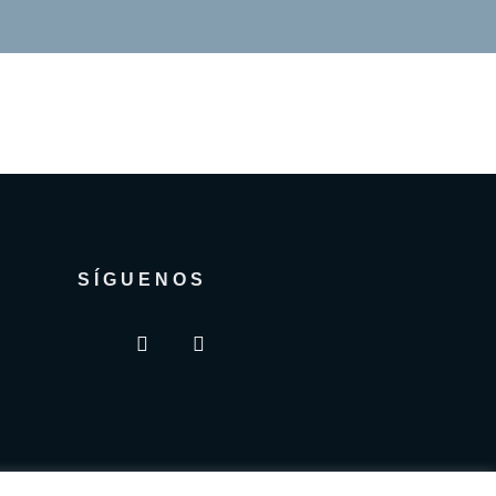
SÍGUENOS