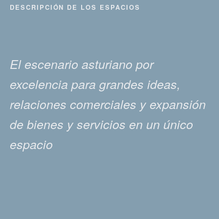
DESCRIPCIÓN DE LOS ESPACIOS
El escenario asturiano por
excelencia para grandes ideas,
relaciones comerciales y expansión
de bienes y servicios en un único
espacio