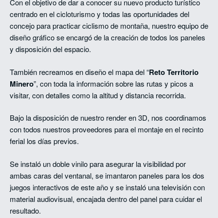
Con el objetivo de dar a conocer su nuevo producto turístico
centrado en el cicloturismo y todas las oportunidades del
concejo para practicar ciclismo de montaña, nuestro equipo de
diseño gráfico se encargó de la creación de todos los paneles
y disposición del espacio.
También recreamos en diseño el mapa del “
Reto Territorio
Minero
”, con toda la información sobre las rutas y picos a
visitar, con detalles como la altitud y distancia recorrida.
Bajo la disposición de nuestro render en 3D, nos coordinamos
con todos nuestros proveedores para el montaje en el recinto
ferial los días previos.
Se instaló un doble vinilo para asegurar la visibilidad por
ambas caras del ventanal, se imantaron paneles para los dos
juegos interactivos de este año y se instaló una televisión con
material audiovisual, encajada dentro del panel para cuidar el
resultado.