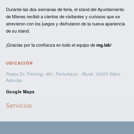
Durante las dos semanas de feria, el stand del Ayuntamiento
de Mieres recibió a cientos de visitantes y curiosos que se
atrevieron con los juegos y disfrutaron de la nueva apariencia
de su stand.
¡Gracias por la confianza en todo el equipo de
mg.lab
!
UBICACIÓN
Paseo Dr. Fleming, 481, Periurbano - Rural, 33203 Gijón,
Asturias
Google Maps
Servicios