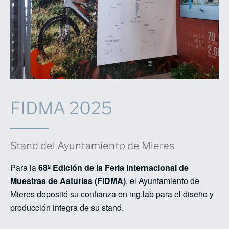
FIDMA 2025
Stand del Ayuntamiento de Mieres
Para la
68º Edición de la Feria Internacional de
Muestras de Asturias (FIDMA)
, el Ayuntamiento de
Mieres depositó su confianza en mg.lab para el diseño y
producción integra de su stand.