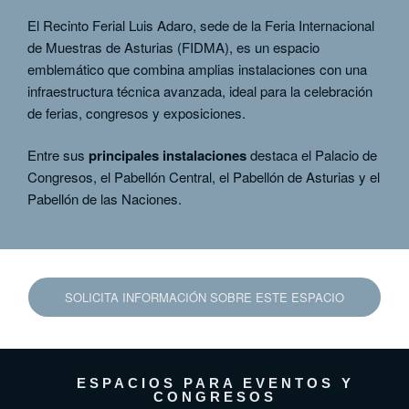
El Recinto Ferial Luis Adaro, sede de la Feria Internacional
de Muestras de Asturias (FIDMA), es un espacio
emblemático que combina amplias instalaciones con una
infraestructura técnica avanzada, ideal para la celebración
de ferias, congresos y exposiciones.
Entre sus
principales instalaciones
destaca el Palacio de
Congresos, el Pabellón Central, el Pabellón de Asturias y el
Pabellón de las Naciones.
SOLICITA INFORMACIÓN SOBRE ESTE ESPACIO
ESPACIOS PARA EVENTOS Y
CONGRESOS