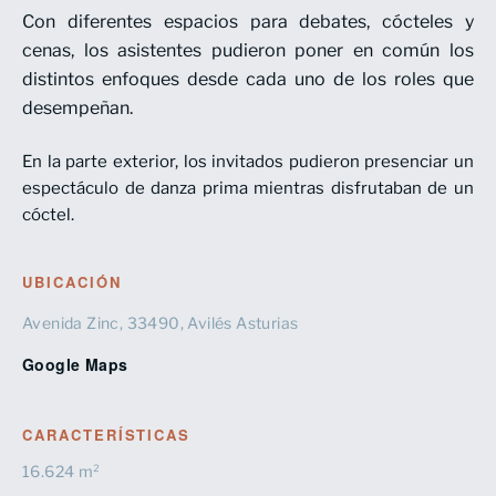
Con diferentes espacios para debates, cócteles y
cenas, los asistentes pudieron poner en común los
distintos enfoques desde cada uno de los roles que
desempeñan.
En la parte exterior, los invitados pudieron presenciar un
espectáculo de danza prima mientras disfrutaban de un
cóctel.
UBICACIÓN
Avenida Zinc, 33490, Avilés Asturias
Google Maps
CARACTERÍSTICAS
16.624 m²