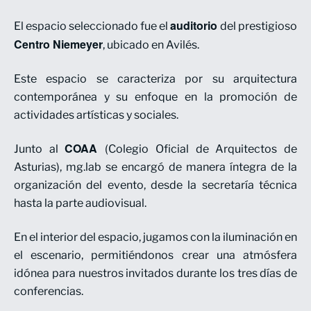
auditorio
El espacio seleccionado fue el
del prestigioso
Centro Niemeyer
, ubicado en Avilés.
Este espacio se caracteriza por su arquitectura
contemporánea y su enfoque en la promoción de
actividades artísticas y sociales.
COAA
Junto al
(Colegio Oficial de Arquitectos de
Asturias), mg.lab se encargó de manera íntegra de la
organización del evento, desde la secretaría técnica
hasta la parte audiovisual.
En el interior del espacio, jugamos con la iluminación en
el escenario, permitiéndonos crear una atmósfera
idónea para nuestros invitados durante los tres días de
conferencias.