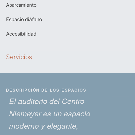
Aparcamiento
Espacio diáfano
Accesibilidad
Servicios
DESCRIPCIÓN DE LOS ESPACIOS
El auditorio del Centro
Niemeyer es un espacio
moderno y elegante,