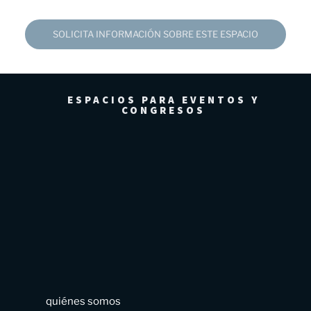
SOLICITA INFORMACIÓN SOBRE ESTE ESPACIO
ESPACIOS PARA EVENTOS Y
CONGRESOS
quiénes somos