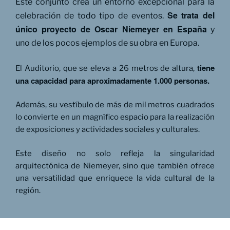
Este conjunto crea un entorno excepcional para la
Se trata del
celebración de todo tipo de eventos.
único proyecto de Oscar Niemeyer en España
y
uno de los pocos ejemplos de su obra en Europa.
tiene
El Auditorio, que se eleva a 26 metros de altura,
una capacidad para aproximadamente 1.000 personas.
Además, su vestíbulo de más de mil metros cuadrados
lo convierte en un magnífico espacio para la realización
de exposiciones y actividades sociales y culturales.
Este diseño no solo refleja la singularidad
arquitectónica de Niemeyer, sino que también ofrece
una versatilidad que enriquece la vida cultural de la
región.