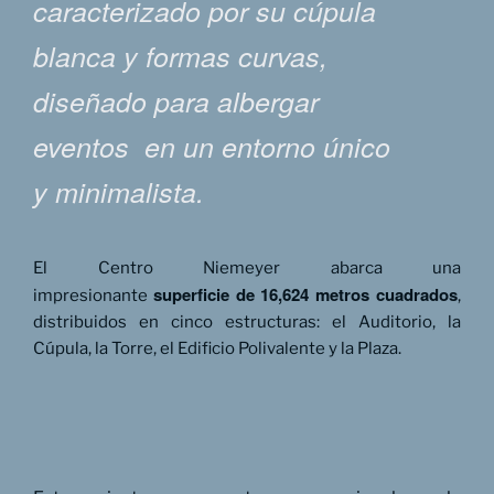
caracterizado por su cúpula
blanca y formas curvas,
diseñado para albergar
eventos en un entorno único
y minimalista.
El Centro Niemeyer abarca una
superficie de 16,624 metros cuadrados
impresionante
,
distribuidos en cinco estructuras: el Auditorio, la
Cúpula, la Torre, el Edificio Polivalente y la Plaza.