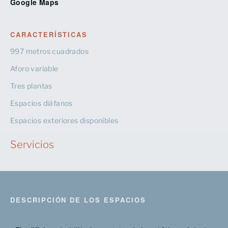
Google Maps
CARACTERÍSTICAS
997 metros cuadrados
Aforo variable
Tres plantas
Espacios diáfanos
Espacios exteriores disponibles
Servicios
DESCRIPCIÓN DE LOS ESPACIOS