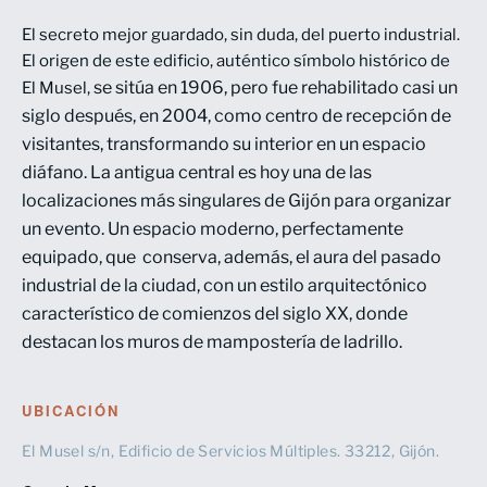
El secreto mejor guardado, sin duda, del puerto industrial.
El origen de este edificio, auténtico símbolo histórico de
se sitúa en 1906, pero fue rehabilitado casi un
El Musel,
siglo después, en 2004,
como centro de recepción de
visitantes, transformando su interior
en un espacio
diáfano.
La antigua central es hoy una de las
localizaciones más singulares de Gijón para organizar
un evento. Un espacio moderno, perfectamente
equipado, que conserva, además, el aura del pasado
industrial de la ciudad
,
con un estilo arquitectónico
característico de comienzos del siglo XX, donde
destacan los
muros de mampostería de ladrillo.
UBICACIÓN
El Musel s/n, Edificio de Servicios Múltiples. 33212, Gijón.