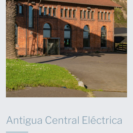
Antigua Central Eléctrica