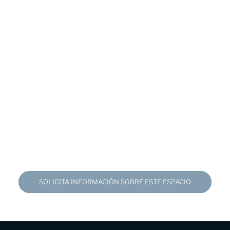
SOLICITA INFORMACIÓN SOBRE ESTE ESPACIO