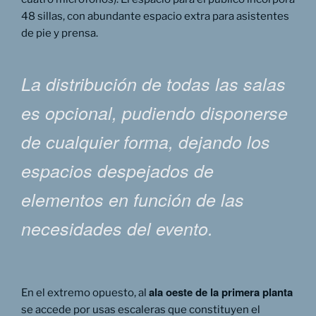
48 sillas, con abundante espacio extra para asistentes
de pie y prensa.
La distribución de todas las salas
es opcional, pudiendo disponerse
de cualquier forma, dejando los
espacios despejados de
elementos en función de las
necesidades del evento.
ala oeste de la primera planta
En el extremo opuesto, al
se accede por usas escaleras que constituyen el