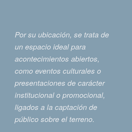
Por su ubicación, se trata de
un espacio ideal para
acontecimientos abiertos,
como eventos culturales o
presentaciones de carácter
institucional o promocional,
ligados a la captación de
público sobre el terreno.