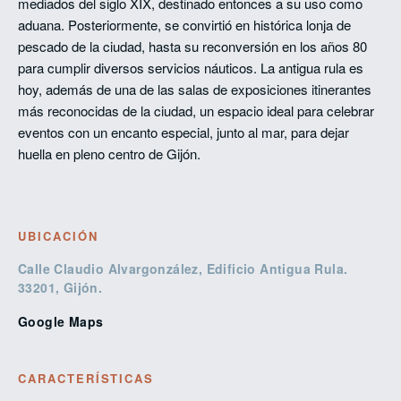
mediados del siglo XIX, destinado entonces a su uso como
aduana. Posteriormente, se convirtió en histórica lonja de
pescado de la ciudad, hasta su reconversión en los años 80
para cumplir diversos servicios náuticos. La antigua rula es
hoy, además de una de las salas de exposiciones itinerantes
más reconocidas de la ciudad, un espacio ideal para celebrar
eventos con un encanto especial, junto al mar, para dejar
huella en pleno centro de Gijón.
UBICACIÓN
Calle Claudio Alvargonzález, Edificio Antigua Rula.
33201, Gijón.
Google Maps
CARACTERÍSTICAS