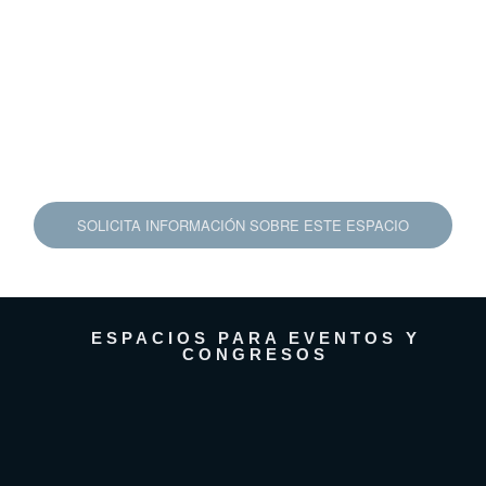
SOLICITA INFORMACIÓN SOBRE ESTE ESPACIO
ESPACIOS PARA EVENTOS Y
CONGRESOS