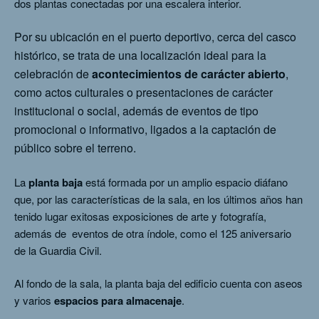
dos plantas conectadas por una escalera interior.
Por su ubicación en el puerto deportivo, cerca del casco
histórico, se trata de una localización ideal para la
celebración de
acontecimientos de carácter abierto
,
como actos culturales o presentaciones de carácter
institucional o social, además de eventos de tipo
promocional o informativo, ligados a la captación de
público sobre el terreno.
La
planta baja
está formada por un amplio espacio diáfano
que, por las características de la sala, en los últimos años han
tenido lugar exitosas exposiciones de arte y fotografía,
además de eventos de otra índole, como el 125 aniversario
de la Guardia Civil.
Al fondo de la sala, la planta baja del edificio cuenta con aseos
y varios
espacios para almacenaje
.